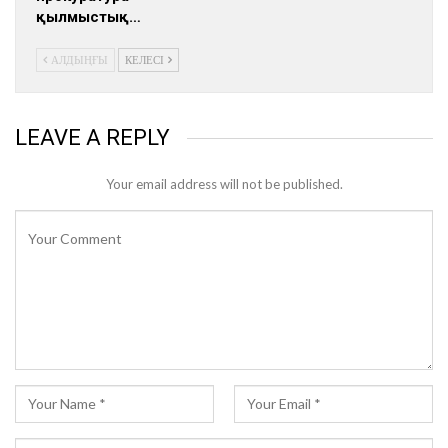
қылмыстық…
АЛДЫҢҒЫ
КЕЛЕСІ
LEAVE A REPLY
Your email address will not be published.