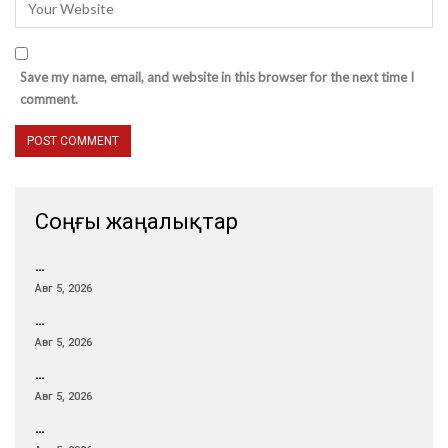
Save my name, email, and website in this browser for the next time I
comment.
Соңғы жаңалықтар
…
Авг 5, 2026
…
Авг 5, 2026
…
Авг 5, 2026
…