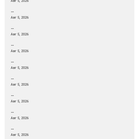
Авг 5, 2026
…
Авг 5, 2026
…
Авг 5, 2026
…
Авг 5, 2026
…
Авг 5, 2026
…
Авг 5, 2026
…
Авг 5, 2026
…
Авг 5, 2026
…
Авг 5, 2026