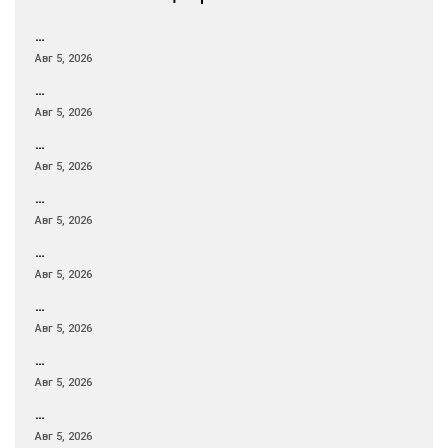
…
Авг 5, 2026
…
Авг 5, 2026
…
Авг 5, 2026
…
Авг 5, 2026
…
Авг 5, 2026
…
Авг 5, 2026
…
Авг 5, 2026
…
Авг 5, 2026