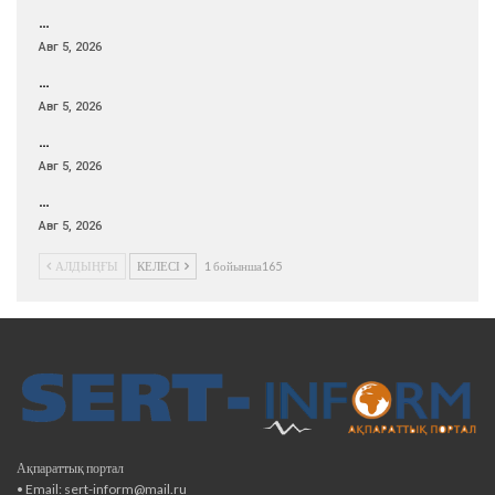
…
Авг 5, 2026
…
Авг 5, 2026
…
Авг 5, 2026
…
Авг 5, 2026
АЛДЫҢҒЫ
КЕЛЕСІ
1 бойынша165
Ақпараттық портал
• Email: sert-inform@mail.ru