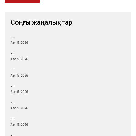
Соңғы жаңалықтар
…
Авг 5, 2026
…
Авг 5, 2026
…
Авг 5, 2026
…
Авг 5, 2026
…
Авг 5, 2026
…
Авг 5, 2026
…