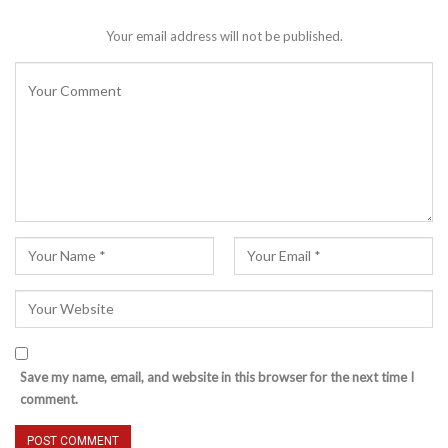
Your email address will not be published.
Save my name, email, and website in this browser for the next time I
comment.