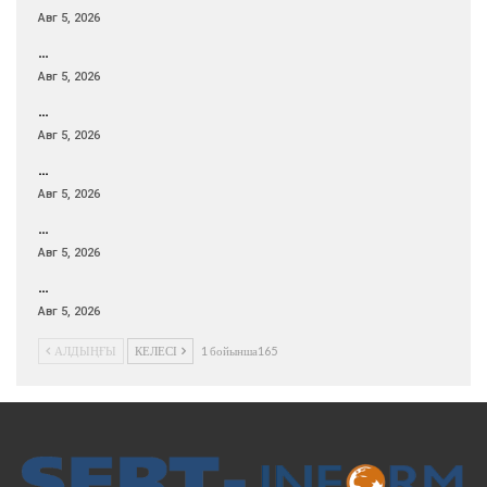
Авг 5, 2026
…
Авг 5, 2026
…
Авг 5, 2026
…
Авг 5, 2026
…
Авг 5, 2026
…
Авг 5, 2026
АЛДЫҢҒЫ
КЕЛЕСІ
1 бойынша165