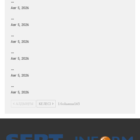
…
Авг 5, 2026
…
Авг 5, 2026
…
Авг 5, 2026
…
Авг 5, 2026
…
Авг 5, 2026
…
Авг 5, 2026
АЛДЫҢҒЫ
КЕЛЕСІ
1 бойынша165