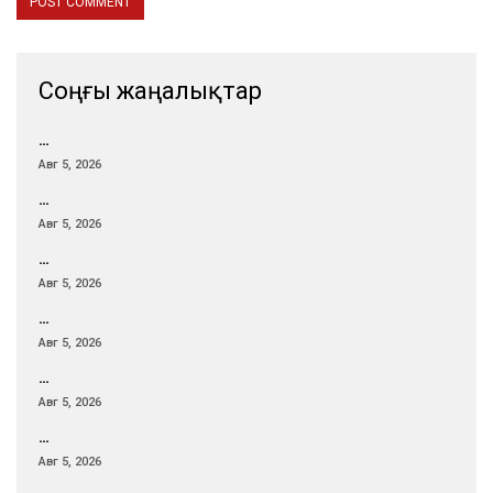
Соңғы жаңалықтар
…
Авг 5, 2026
…
Авг 5, 2026
…
Авг 5, 2026
…
Авг 5, 2026
…
Авг 5, 2026
…
Авг 5, 2026