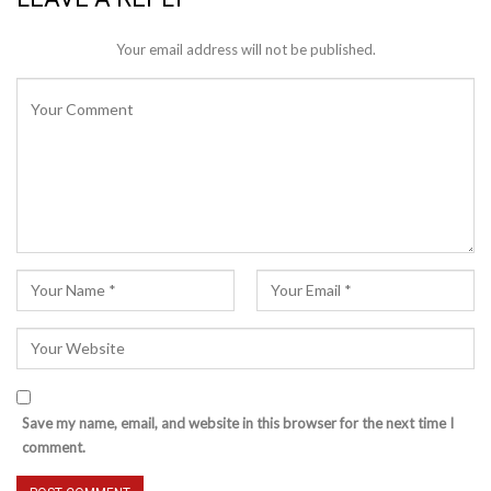
Your email address will not be published.
Save my name, email, and website in this browser for the next time I
comment.