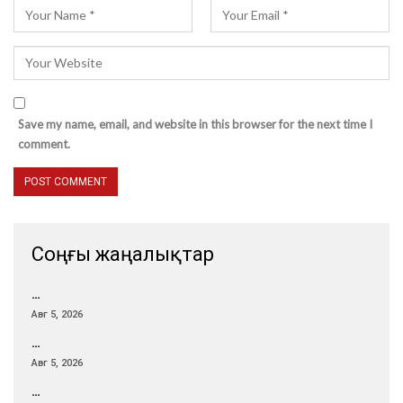
Save my name, email, and website in this browser for the next time I
comment.
Соңғы жаңалықтар
…
Авг 5, 2026
…
Авг 5, 2026
…