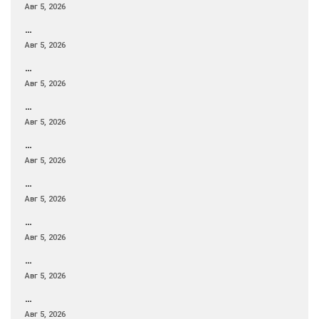
Авг 5, 2026
…
Авг 5, 2026
…
Авг 5, 2026
…
Авг 5, 2026
…
Авг 5, 2026
…
Авг 5, 2026
…
Авг 5, 2026
…
Авг 5, 2026
…
Авг 5, 2026