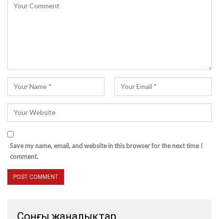
Save my name, email, and website in this browser for the next time I
comment.
Соңғы жаңалықтар