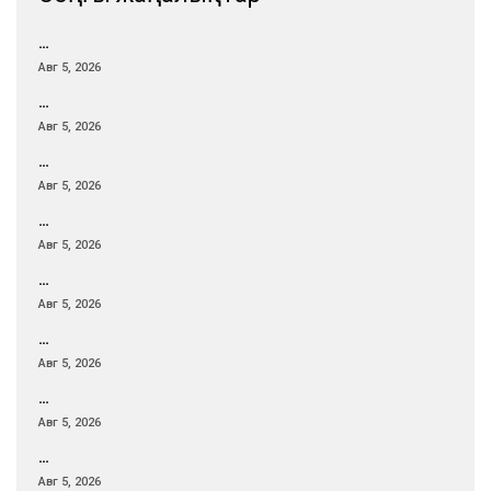
…
Авг 5, 2026
…
Авг 5, 2026
…
Авг 5, 2026
…
Авг 5, 2026
…
Авг 5, 2026
…
Авг 5, 2026
…
Авг 5, 2026
…
Авг 5, 2026