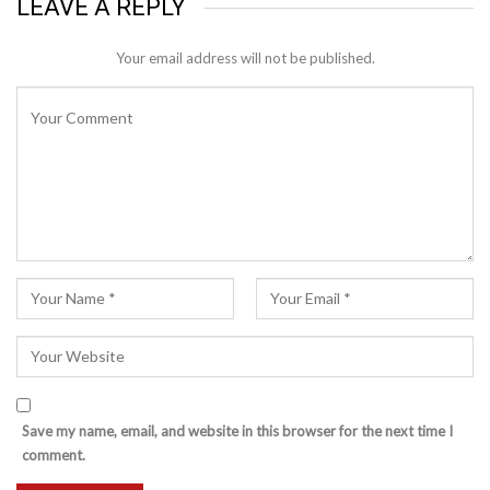
LEAVE A REPLY
Your email address will not be published.
Save my name, email, and website in this browser for the next time I
comment.