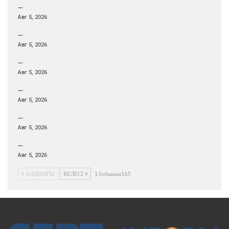
…
Авг 5, 2026
…
Авг 5, 2026
…
Авг 5, 2026
…
Авг 5, 2026
…
Авг 5, 2026
…
Авг 5, 2026
АЛДЫҢҒЫ
КЕЛЕСІ
1 бойынша165