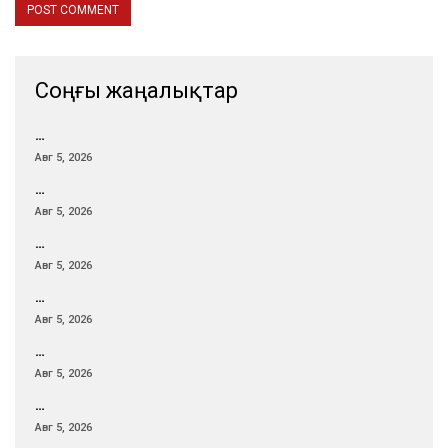
Соңғы жаңалықтар
…
Авг 5, 2026
…
Авг 5, 2026
…
Авг 5, 2026
…
Авг 5, 2026
…
Авг 5, 2026
…
Авг 5, 2026