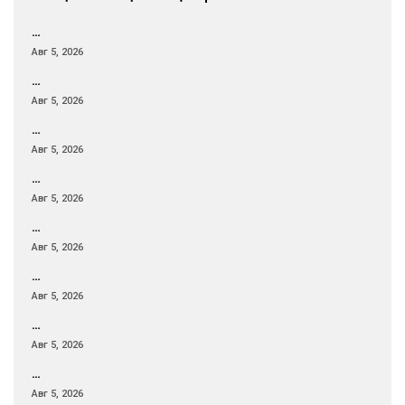
…
Авг 5, 2026
…
Авг 5, 2026
…
Авг 5, 2026
…
Авг 5, 2026
…
Авг 5, 2026
…
Авг 5, 2026
…
Авг 5, 2026
…
Авг 5, 2026