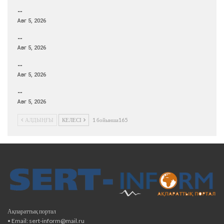
…
Авг 5, 2026
…
Авг 5, 2026
…
Авг 5, 2026
…
Авг 5, 2026
АЛДЫҢҒЫ
КЕЛЕСІ
1 бойынша165
Ақпараттық портал
• Email: sert-inform@mail.ru