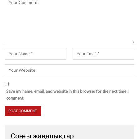
Save my name, email, and website in this browser for the next time I
comment.
Соңғы жаңалықтар