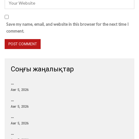
Save my name, email, and website in this browser for the next time I
comment.
Соңғы жаңалықтар
…
Авг 5, 2026
…
Авг 5, 2026
…
Авг 5, 2026
…