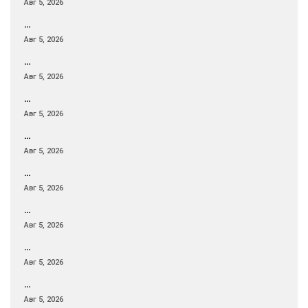
Авг 5, 2026
…
Авг 5, 2026
…
Авг 5, 2026
…
Авг 5, 2026
…
Авг 5, 2026
…
Авг 5, 2026
…
Авг 5, 2026
…
Авг 5, 2026
…
Авг 5, 2026