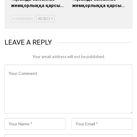
жемқорлыққа қарсы…
жемқорлыққа қарсы…
АЛДЫҢҒЫ
КЕЛЕСІ
LEAVE A REPLY
Your email address will not be published.