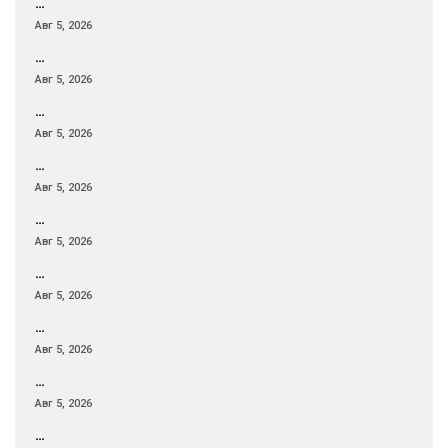
…
Авг 5, 2026
…
Авг 5, 2026
…
Авг 5, 2026
…
Авг 5, 2026
…
Авг 5, 2026
…
Авг 5, 2026
…
Авг 5, 2026
…
Авг 5, 2026
…