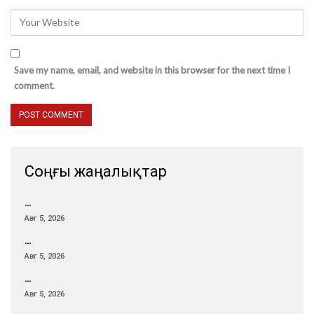
Save my name, email, and website in this browser for the next time I
comment.
Соңғы жаңалықтар
…
Авг 5, 2026
…
Авг 5, 2026
…
Авг 5, 2026