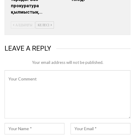
прокуратура
қылмыстық…
АЛДЫҢҒЫ
КЕЛЕСІ
LEAVE A REPLY
Your email address will not be published.