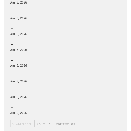
Авг 5, 2026
…
Авг 5, 2026
…
Авг 5, 2026
…
Авг 5, 2026
…
Авг 5, 2026
…
Авг 5, 2026
…
Авг 5, 2026
…
Авг 5, 2026
АЛДЫҢҒЫ
КЕЛЕСІ
1 бойынша165