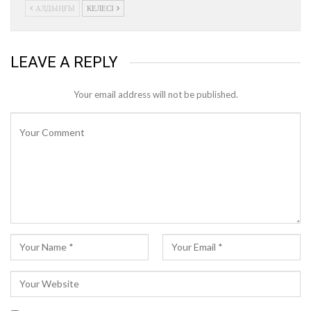
АЛДЫҢҒЫ
КЕЛЕСІ
LEAVE A REPLY
Your email address will not be published.