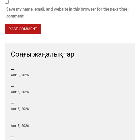
Save my name, email, and website in this browser for the next time I
comment.
Соңғы жаңалықтар
…
Авг 5, 2026
…
Авг 5, 2026
…
Авг 5, 2026
…
Авг 5, 2026
…