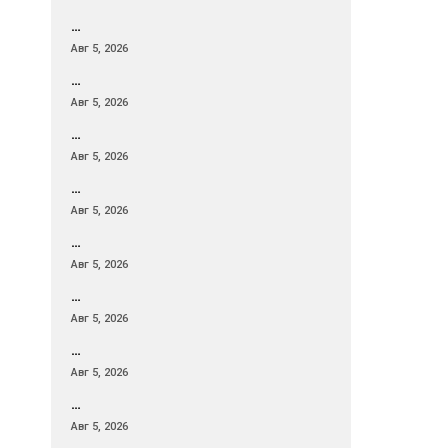
…
Авг 5, 2026
…
Авг 5, 2026
…
Авг 5, 2026
…
Авг 5, 2026
…
Авг 5, 2026
…
Авг 5, 2026
…
Авг 5, 2026
…
Авг 5, 2026