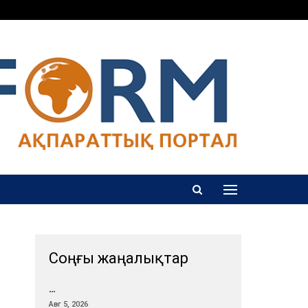
Соңғы жаңалықтар
…
Авг 5, 2026