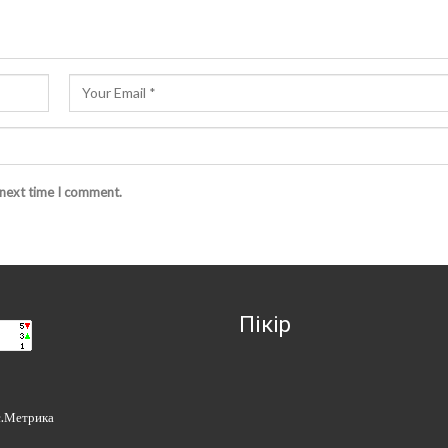
 next time I comment.
Пікір