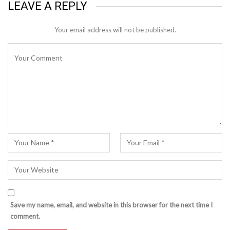
LEAVE A REPLY
Your email address will not be published.
Save my name, email, and website in this browser for the next time I
comment.