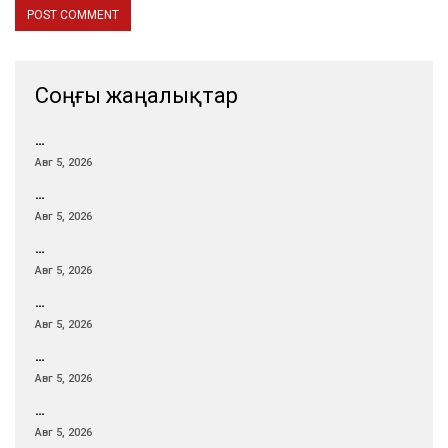
Соңғы жаңалықтар
…
Авг 5, 2026
…
Авг 5, 2026
…
Авг 5, 2026
…
Авг 5, 2026
…
Авг 5, 2026
…
Авг 5, 2026