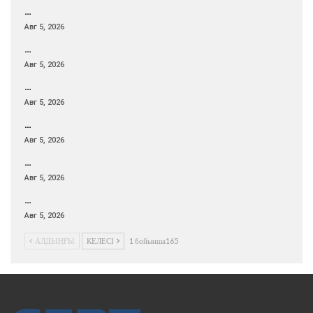
…
Авг 5, 2026
…
Авг 5, 2026
…
Авг 5, 2026
…
Авг 5, 2026
…
Авг 5, 2026
…
Авг 5, 2026
АЛДЫҢҒЫ
КЕЛЕСІ
1 бойынша165