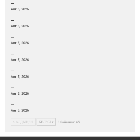
…
Авг 5, 2026
…
Авг 5, 2026
…
Авг 5, 2026
…
Авг 5, 2026
…
Авг 5, 2026
…
Авг 5, 2026
…
Авг 5, 2026
АЛДЫҢҒЫ
КЕЛЕСІ
1 бойынша165