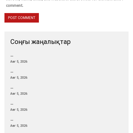
comment.
Соңғы жаңалықтар
…
Авг 5, 2026
…
Авг 5, 2026
…
Авг 5, 2026
…
Авг 5, 2026
…
Авг 5, 2026