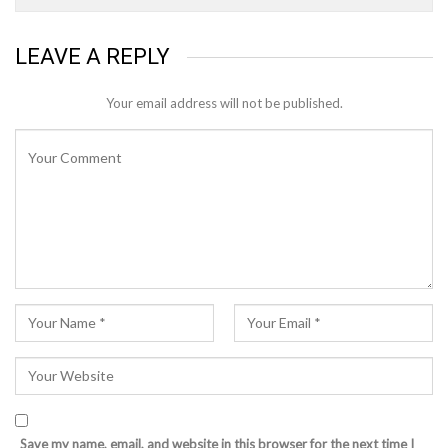
LEAVE A REPLY
Your email address will not be published.
Save my name, email, and website in this browser for the next time I