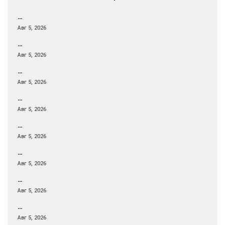
…
Авг 5, 2026
…
Авг 5, 2026
…
Авг 5, 2026
…
Авг 5, 2026
…
Авг 5, 2026
…
Авг 5, 2026
…
Авг 5, 2026
…
Авг 5, 2026