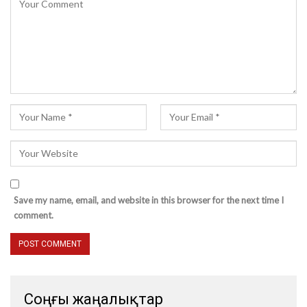
Save my name, email, and website in this browser for the next time I
comment.
Соңғы жаңалықтар