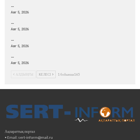
…
Авг 5, 2026
…
Авг 5, 2026
…
Авг 5, 2026
…
Авг 5, 2026
АЛДЫҢҒЫ
КЕЛЕСІ
1 бойынша165
Ақпараттық портал
• Email: sert-inform@mail.ru