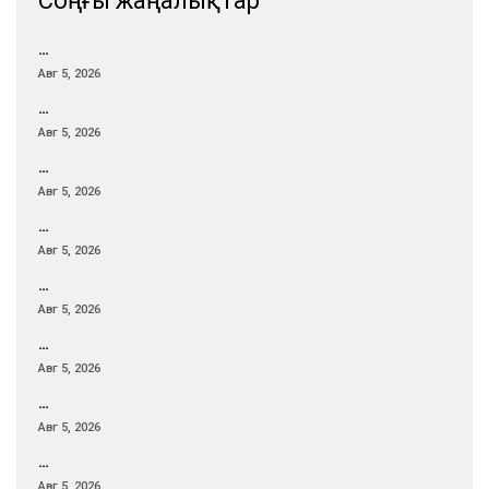
Соңғы жаңалықтар
…
Авг 5, 2026
…
Авг 5, 2026
…
Авг 5, 2026
…
Авг 5, 2026
…
Авг 5, 2026
…
Авг 5, 2026
…
Авг 5, 2026
…
Авг 5, 2026