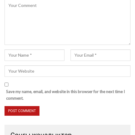
Save my name, email, and website in this browser for the next time I
comment.