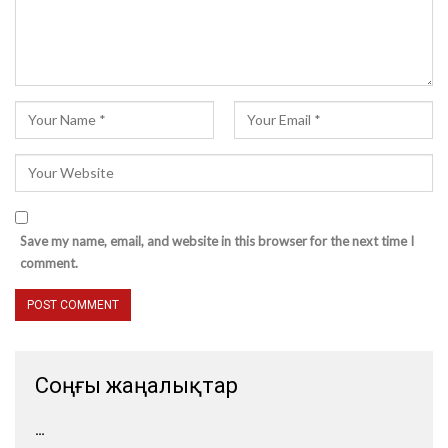
Save my name, email, and website in this browser for the next time I
comment.
Соңғы жаңалықтар
…