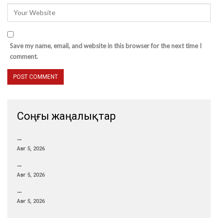
Save my name, email, and website in this browser for the next time I
comment.
Соңғы жаңалықтар
…
Авг 5, 2026
…
Авг 5, 2026
…
Авг 5, 2026
…