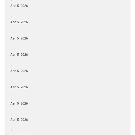
Авг 5, 2026
…
Авг 5, 2026
…
Авг 5, 2026
…
Авг 5, 2026
…
Авг 5, 2026
…
Авг 5, 2026
…
Авг 5, 2026
…
Авг 5, 2026
…