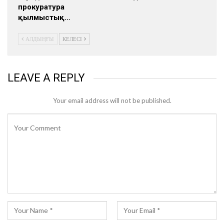
прокуратура
қылмыстық…
АЛДЫҢҒЫ
КЕЛЕСІ
LEAVE A REPLY
Your email address will not be published.