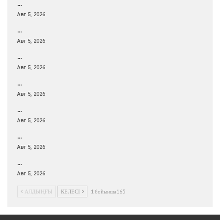
…
Авг 5, 2026
…
Авг 5, 2026
…
Авг 5, 2026
…
Авг 5, 2026
…
Авг 5, 2026
…
Авг 5, 2026
…
Авг 5, 2026
АЛДЫҢҒЫ
КЕЛЕСІ
1 бойынша165