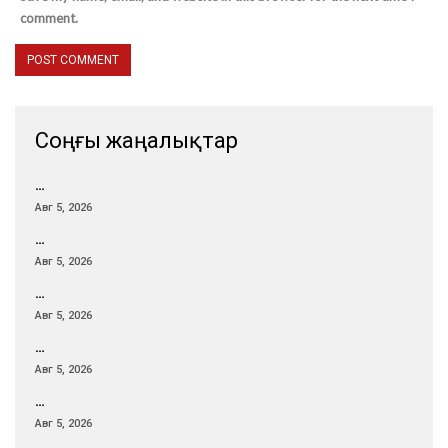
comment.
Соңғы жаңалықтар
…
Авг 5, 2026
…
Авг 5, 2026
…
Авг 5, 2026
…
Авг 5, 2026
…
Авг 5, 2026