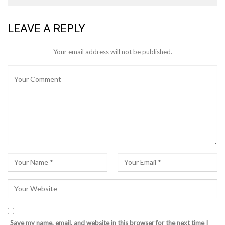
LEAVE A REPLY
Your email address will not be published.
Save my name, email, and website in this browser for the next time I