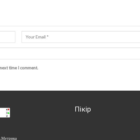
 next time I comment.
Пікір