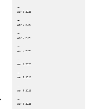
…
Авг 5, 2026
…
Авг 5, 2026
…
Авг 5, 2026
…
Авг 5, 2026
…
Авг 5, 2026
…
Авг 5, 2026
…
Авг 5, 2026
ң
…
Авг 5, 2026