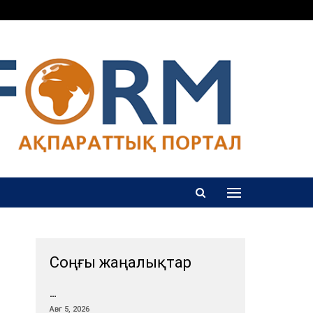
Соңғы жаңалықтар
…
Авг 5, 2026