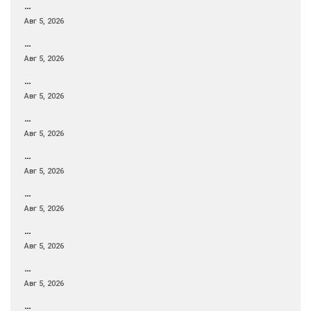
…
Авг 5, 2026
…
Авг 5, 2026
…
Авг 5, 2026
…
Авг 5, 2026
…
Авг 5, 2026
…
Авг 5, 2026
…
Авг 5, 2026
…
Авг 5, 2026
…