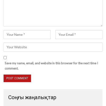
Save my name, email, and website in this browser for the next time I
comment.
Соңғы жаңалықтар