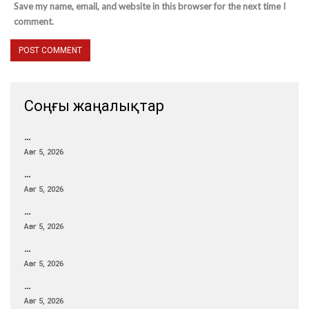
Save my name, email, and website in this browser for the next time I
comment.
Соңғы жаңалықтар
…
Авг 5, 2026
…
Авг 5, 2026
…
Авг 5, 2026
…
Авг 5, 2026
…
Авг 5, 2026