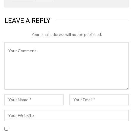
LEAVE A REPLY
Your email address will not be published.