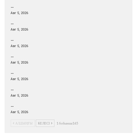
…
Авг 5, 2026
…
Авг 5, 2026
…
Авг 5, 2026
…
Авг 5, 2026
…
Авг 5, 2026
…
Авг 5, 2026
…
Авг 5, 2026
АЛДЫҢҒЫ
КЕЛЕСІ
1 бойынша165