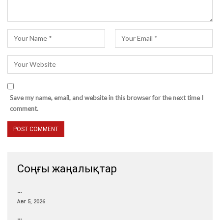
Save my name, email, and website in this browser for the next time I
comment.
Соңғы жаңалықтар
…
Авг 5, 2026
…