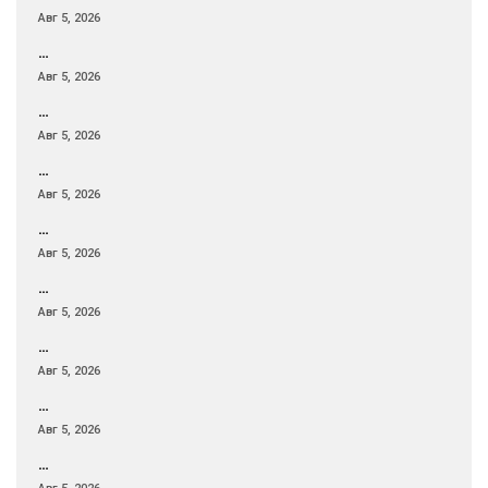
Авг 5, 2026
…
Авг 5, 2026
…
Авг 5, 2026
…
Авг 5, 2026
…
Авг 5, 2026
…
Авг 5, 2026
…
Авг 5, 2026
…
Авг 5, 2026
…