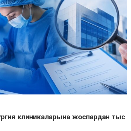
ургия клиникаларына жоспардан тыс