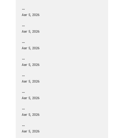
…
Авг 5, 2026
…
Авг 5, 2026
…
Авг 5, 2026
…
Авг 5, 2026
…
Авг 5, 2026
…
Авг 5, 2026
…
Авг 5, 2026
…
Авг 5, 2026