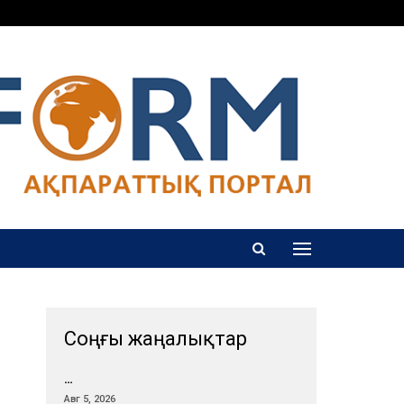
Соңғы жаңалықтар
…
Авг 5, 2026