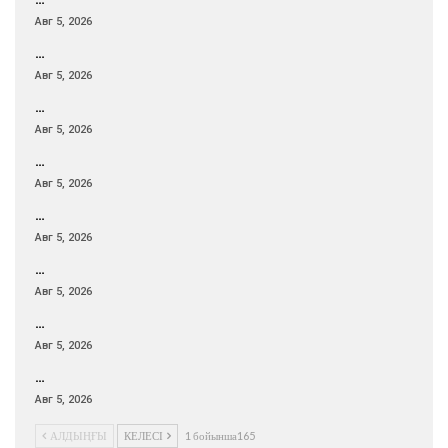
Авг 5, 2026
…
Авг 5, 2026
…
Авг 5, 2026
…
Авг 5, 2026
…
Авг 5, 2026
…
Авг 5, 2026
…
Авг 5, 2026
…
Авг 5, 2026
АЛДЫҢҒЫ
КЕЛЕСІ
1 бойынша165