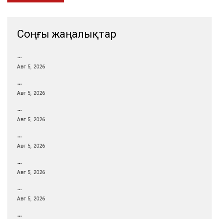
Соңғы жаңалықтар
…
Авг 5, 2026
…
Авг 5, 2026
…
Авг 5, 2026
…
Авг 5, 2026
…
Авг 5, 2026
…
Авг 5, 2026
…