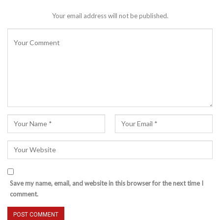
Your email address will not be published.
Save my name, email, and website in this browser for the next time I
comment.