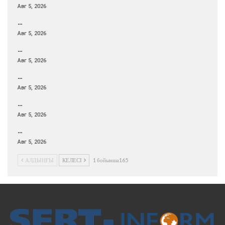
Авг 5, 2026
…
Авг 5, 2026
…
Авг 5, 2026
…
Авг 5, 2026
…
Авг 5, 2026
…
Авг 5, 2026
АЛДЫҢҒЫ
КЕЛЕСІ
1 бойынша165