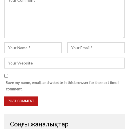
Save my name, email, and website in this browser for the next time I
comment.
Соңғы жаңалықтар