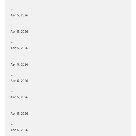
…
Авг 5, 2026
…
Авг 5, 2026
…
Авг 5, 2026
…
Авг 5, 2026
…
Авг 5, 2026
…
Авг 5, 2026
…
Авг 5, 2026
…
Авг 5, 2026