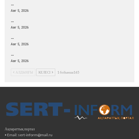
…
Авг 5, 2026
…
Авг 5, 2026
…
Авг 5, 2026
…
Авг 5, 2026
АЛДЫҢҒЫ
КЕЛЕСІ
1 бойынша165
Ақпараттық портал
• Email: sert-inform@mail.ru