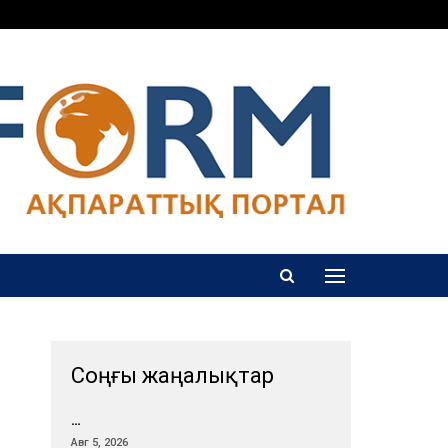
Соңғы жаңалықтар
…
Авг 5, 2026