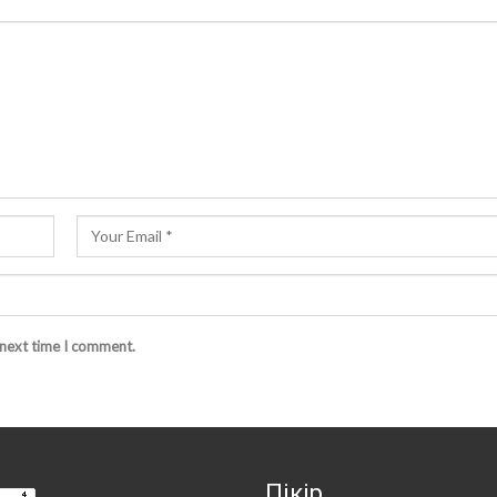
 next time I comment.
Пікір