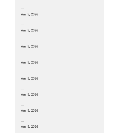
…
Авг 5, 2026
…
Авг 5, 2026
…
Авг 5, 2026
…
Авг 5, 2026
…
Авг 5, 2026
…
Авг 5, 2026
…
Авг 5, 2026
…
Авг 5, 2026