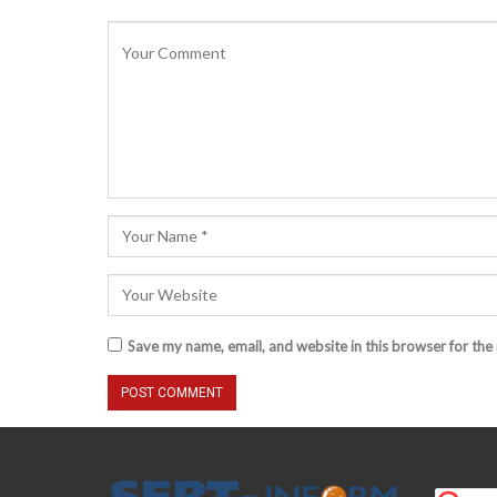
Save my name, email, and website in this browser for the