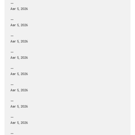
…
Авг 5, 2026
…
Авг 5, 2026
…
Авг 5, 2026
…
Авг 5, 2026
…
Авг 5, 2026
…
Авг 5, 2026
…
Авг 5, 2026
…
Авг 5, 2026
…