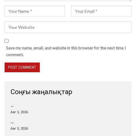
Save my name, email, and website in this browser for the next time I
comment.
Соңғы жаңалықтар
…
Авг 5, 2026
…
Авг 5, 2026